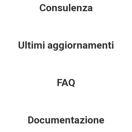
Consulenza
Ultimi aggiornamenti
FAQ
Documentazione