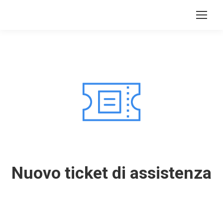
Nuovo ticket di assistenza